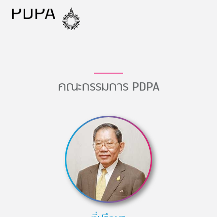
คณะกรรมการ PDPA