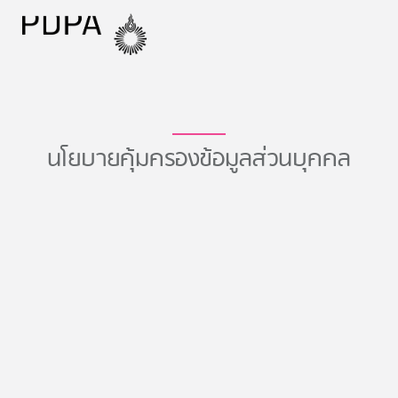
นโยบายคุ้มครองข้อมูลส่วนบุคคล